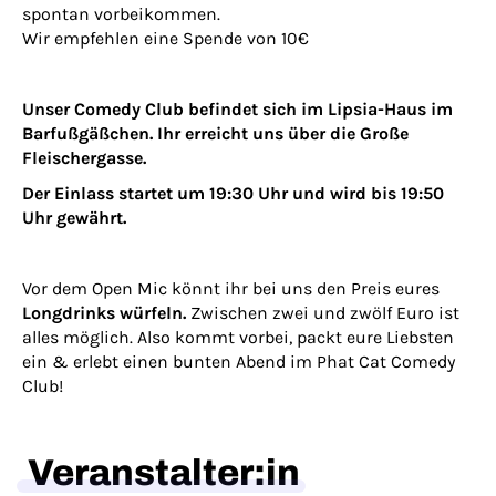
spontan vorbeikommen.
Wir empfehlen eine Spende von 10€
Unser Comedy Club befindet sich im Lipsia-Haus im
Barfußgäßchen. Ihr erreicht uns über die Große
Fleischergasse.
Der Einlass startet um 19:30 Uhr und wird bis 19:50
Uhr gewährt.
Vor dem Open Mic könnt ihr bei uns den Preis eures
Longdrinks würfeln.
Zwischen zwei und zwölf Euro ist
alles möglich. Also kommt vorbei, packt eure Liebsten
ein & erlebt einen bunten Abend im Phat Cat Comedy
Club!
Veranstalter:in