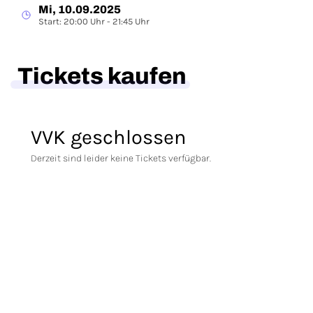
Mi, 10.09.2025
Start: 20:00 Uhr - 21:45 Uhr
Tickets kaufen
VVK geschlossen
Derzeit sind leider keine Tickets verfügbar.