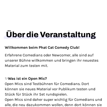
Über die Veranstaltung
Willkommen beim Phat Cat Comedy Club!
Erfahrene Comedians oder Newcomer, alle sind auf
unserer Bühne willkommen und bringen ihr neuestes
Material zum testen mit.
✨
Was ist ein Open Mic?
Open Mics sind Testbühnen für Comedians. Dort
können sie neues Material vor Publikum testen und
Stück für Stück ihr Set rundspielen.
Open Mics sind daher super wichtig für Comedians und
alle, die neu dazukommen wollen, denn dort können sie