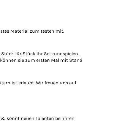
stes Material zum testen mit.
Stück für Stück ihr Set rundspielen.
 können sie zum ersten Mal mit Stand
ern ist erlaubt. Wir freuen uns auf
n & könnt neuen Talenten bei ihren