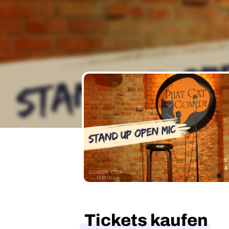
Tickets kaufen