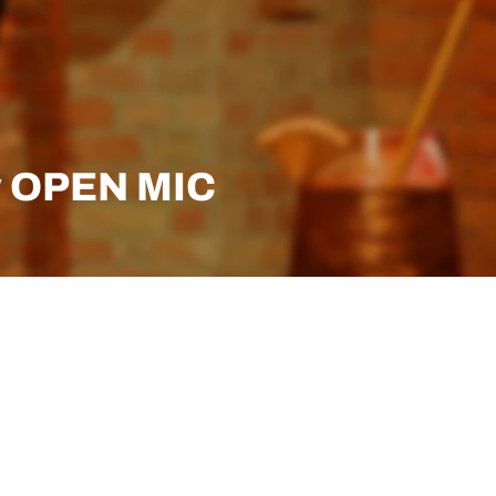
 OPEN MIC