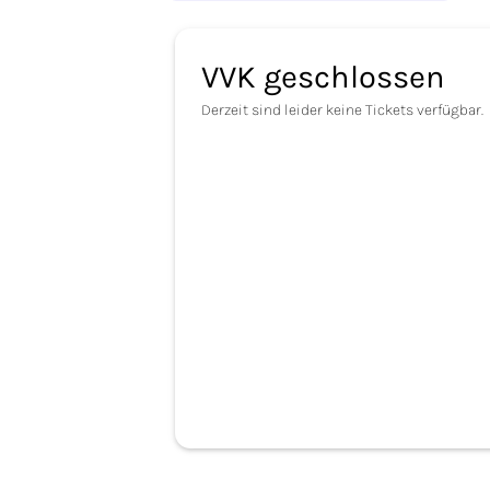
VVK geschlossen
Derzeit sind leider keine Tickets verfügbar.