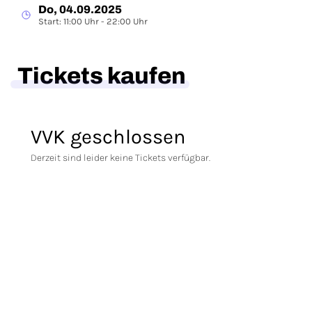
Do, 04.09.2025
Start: 11:00 Uhr - 22:00 Uhr
Tickets kaufen
VVK geschlossen
Derzeit sind leider keine Tickets verfügbar.