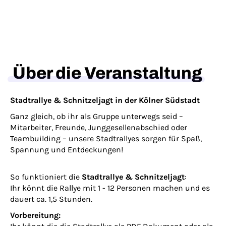
Über die Veranstaltung
Stadtrallye & Schnitzeljagt in der Kölner Südstadt
Ganz gleich, ob ihr als Gruppe unterwegs seid –
Mitarbeiter, Freunde, Junggesellenabschied oder
Teambuilding – unsere Stadtrallyes sorgen für Spaß,
Spannung und Entdeckungen!
So funktioniert die
Stadtrallye & Schnitzeljagt
:
Ihr könnt die Rallye mit 1 - 12 Personen machen und es
dauert ca. 1,5 Stunden.
Vorbereitung: