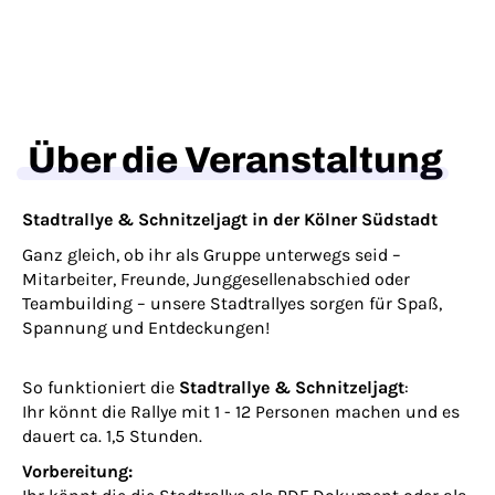
Über die Veranstaltung
Stadtrallye & Schnitzeljagt in der Kölner Südstadt
Ganz gleich, ob ihr als Gruppe unterwegs seid –
Mitarbeiter, Freunde, Junggesellenabschied oder
Teambuilding – unsere Stadtrallyes sorgen für Spaß,
Spannung und Entdeckungen!
So funktioniert die
Stadtrallye & Schnitzeljagt
:
Ihr könnt die Rallye mit 1 - 12 Personen machen und es
dauert ca. 1,5 Stunden.
Vorbereitung: