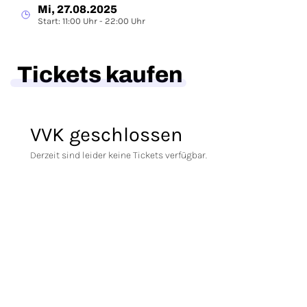
Mi, 27.08.2025
Start: 11:00 Uhr - 22:00 Uhr
Tickets kaufen
VVK geschlossen
Derzeit sind leider keine Tickets verfügbar.