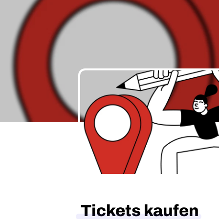
Tickets kaufen