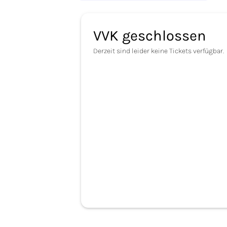
VVK geschlossen
Derzeit sind leider keine Tickets verfügbar.