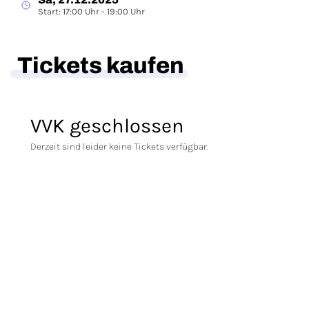
Start: 17:00 Uhr - 19:00 Uhr
Tickets kaufen
VVK geschlossen
Derzeit sind leider keine Tickets verfügbar.