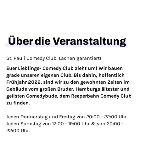
Über die Veranstaltung
St. Pauli Comedy Club: Lachen garantiert!
Euer Lieblings- Comedy Club zieht um! Wir bauen
grade unseren eigenen Club. Bis dahin, hoffentlich
Frühjahr 2026, sind wir zu den gewohnten Zeiten im
Gebäude vom großen Bruder, Hamburgs ältester und
geilsten Comedybude, dem Reeperbahn Comedy Club
zu finden.
Jeden Donnerstag und Freitag von 20:00 - 22:00 Uhr.
Jeden Samstag von 17:00 - 19:00 Uhr & von 20:00 -
22:00 Uhr.