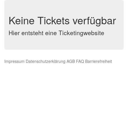
Keine Tickets verfügbar
Hier entsteht eine Ticketingwebsite
Impressum
Datenschutzerklärung
AGB
FAQ
Barrierefreiheit