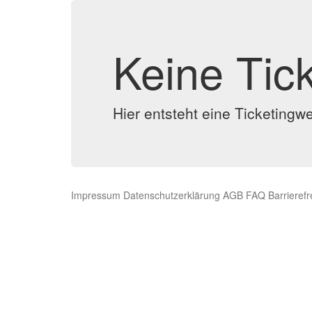
Keine Tic
Hier entsteht eine Ticketingw
Impressum
Datenschutzerklärung
AGB
FAQ
Barrierefr