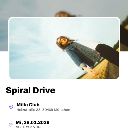
Spiral Drive
Milla Club
Holzstraße 28, 80469 München
Mi, 28.01.2026
Start: 19:00 Uhr