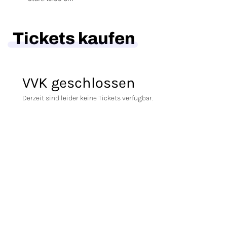
Tickets kaufen
VVK geschlossen
Derzeit sind leider keine Tickets verfügbar.