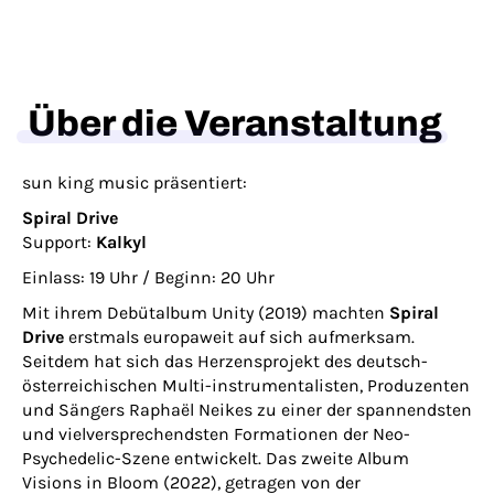
Über die Veranstaltung
sun king music präsentiert:
Spiral Drive
Support:
Kalkyl
Einlass: 19 Uhr / Beginn: 20 Uhr
Mit ihrem Debütalbum Unity (2019) machten
Spiral
Drive
erstmals europaweit auf sich aufmerksam.
Seitdem hat sich das Herzensprojekt des deutsch-
österreichischen Multi-instrumentalisten, Produzenten
und Sängers Raphaël Neikes zu einer der spannendsten
und vielversprechendsten Formationen der Neo-
Psychedelic-Szene entwickelt. Das zweite Album
Visions in Bloom (2022), getragen von der