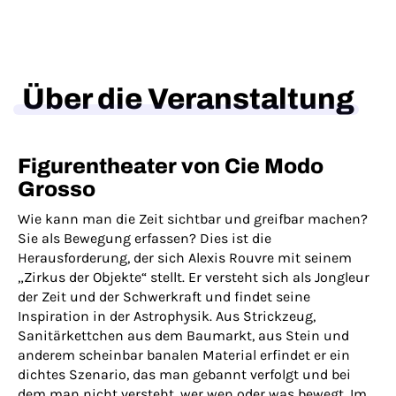
Über die Veranstaltung
Figurentheater von Cie Modo
Grosso
Wie kann man die Zeit sichtbar und greifbar machen?
Sie als Bewegung erfassen? Dies ist die
Herausforderung, der sich Alexis Rouvre mit seinem
„Zirkus der Objekte“ stellt. Er versteht sich als Jongleur
der Zeit und der Schwerkraft und findet seine
Inspiration in der Astrophysik. Aus Strickzeug,
Sanitärkettchen aus dem Baumarkt, aus Stein und
anderem scheinbar banalen Material erfindet er ein
dichtes Szenario, das man gebannt verfolgt und bei
dem man nicht versteht, wer wen oder was bewegt. Im