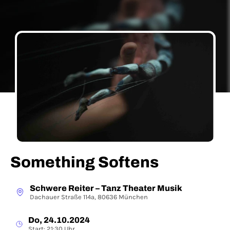
Something Softens
Schwere Reiter – Tanz Theater Musik
Dachauer Straße 114a, 80636 München
Do, 24.10.2024
Start: 21:30 Uhr