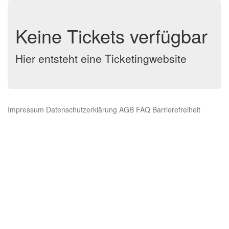
Keine Tickets verfügbar
Hier entsteht eine Ticketingwebsite
Impressum
Datenschutzerklärung
AGB
FAQ
Barrierefreiheit