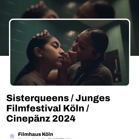
Sisterqueens / Junges
Filmfestival Köln /
Cinepänz 2024
Filmhaus Köln