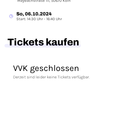
Maybachstraße 111, 50670 Köln
So, 06.10.2024
Start: 14:30 Uhr - 16:40 Uhr
Tickets kaufen
VVK geschlossen
Derzeit sind leider keine Tickets verfügbar.