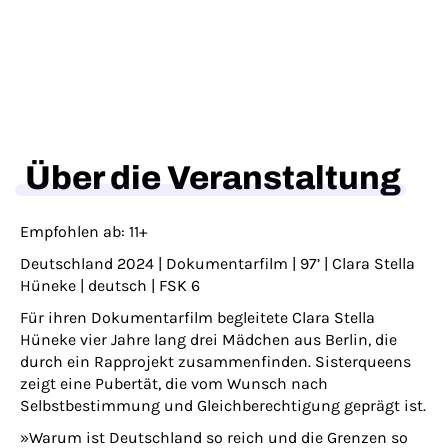
Über die Veranstaltung
Empfohlen ab: 11+
Deutschland 2024 | Dokumentarfilm | 97’ | Clara Stella
Hüneke | deutsch | FSK 6
Für ihren Dokumentarfilm begleitete Clara Stella
Hüneke vier Jahre lang drei Mädchen aus Berlin, die
durch ein Rapprojekt zusammenfinden. Sisterqueens
zeigt eine Pubertät, die vom Wunsch nach
Selbstbestimmung und Gleichberechtigung geprägt ist.
»Warum ist Deutschland so reich und die Grenzen so