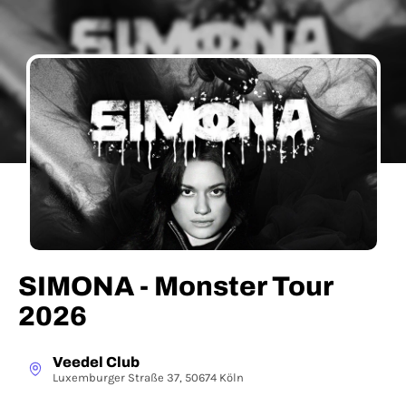
SIMONA - Monster Tour
2026
Veedel Club
Luxemburger Straße 37, 50674 Köln