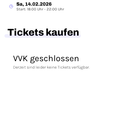
Sa, 14.02.2026
Start: 18:00 Uhr - 22:00 Uhr
Tickets kaufen
VVK geschlossen
Derzeit sind leider keine Tickets verfügbar.