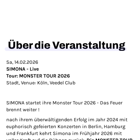
Über die Veranstaltung
Sa, 14.02.2026
SIMONA - Live
Tour: MONSTER TOUR 2026
Stadt, Venue: Köln, Veedel Club
SIMONA startet ihre Monster Tour 2026 - Das Feuer
brennt weiter !
nach ihrem überwältigenden Erfolg im Jahr 2024 mit
euphorisch gefeierten Konzerten in Berlin, Hamburg
und Frankfurt kehrt Simona im Frühjahr 2026 mit