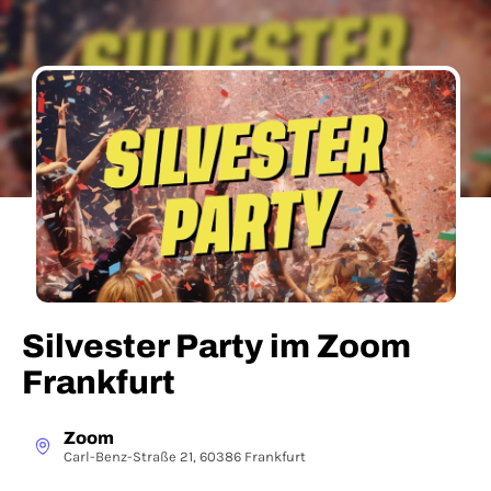
Silvester Party im Zoom
Frankfurt
Zoom
Carl-Benz-Straße 21, 60386 Frankfurt