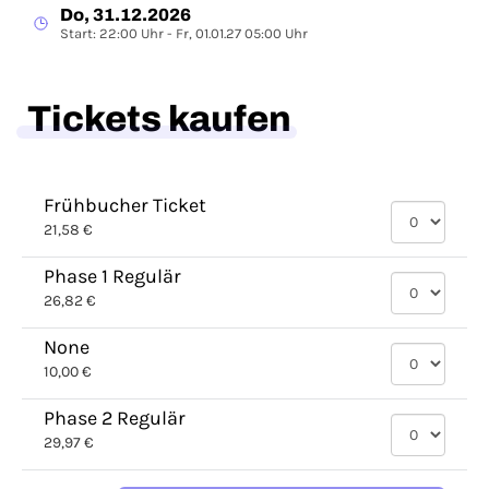
Do, 31.12.2026
Start: 22:00 Uhr - Fr, 01.01.27 05:00 Uhr
Tickets kaufen
Frühbucher Ticket
21,58 €
Phase 1 Regulär
26,82 €
None
10,00 €
Phase 2 Regulär
29,97 €