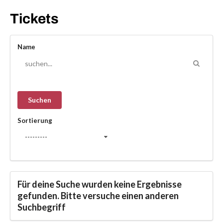
Tickets
Name
Sortierung
---------
Für deine Suche wurden keine Ergebnisse
gefunden. Bitte versuche einen anderen
Suchbegriff