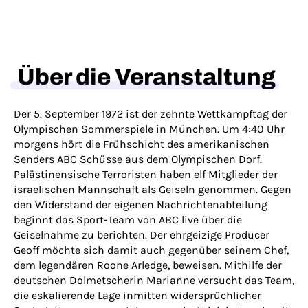
Über die Veranstaltung
Der 5. September 1972 ist der zehnte Wettkampftag der
Olympischen Sommerspiele in München. Um 4:40 Uhr
morgens hört die Frühschicht des amerikanischen
Senders ABC Schüsse aus dem Olympischen Dorf.
Palästinensische Terroristen haben elf Mitglieder der
israelischen Mannschaft als Geiseln genommen. Gegen
den Widerstand der eigenen Nachrichtenabteilung
beginnt das Sport-Team von ABC live über die
Geiselnahme zu berichten. Der ehrgeizige Producer
Geoff möchte sich damit auch gegenüber seinem Chef,
dem legendären Roone Arledge, beweisen. Mithilfe der
deutschen Dolmetscherin Marianne versucht das Team,
die eskalierende Lage inmitten widersprüchlicher