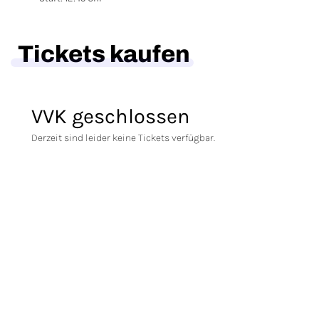
Tickets kaufen
VVK geschlossen
Derzeit sind leider keine Tickets verfügbar.