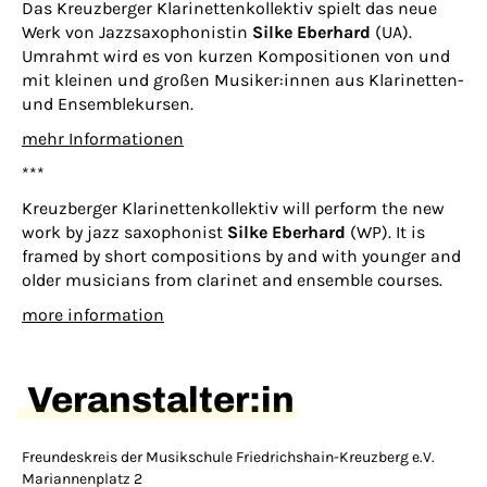
Das Kreuzberger Klarinettenkollektiv spielt das neue
Werk von Jazzsaxophonistin
Silke Eberhard
(UA).
Umrahmt wird es von kurzen Kompositionen von und
mit kleinen und großen Musiker:innen aus Klarinetten-
und Ensemblekursen.
mehr Informationen
***
Kreuzberger Klarinettenkollektiv will perform the new
work by jazz saxophonist
Silke Eberhard
(WP). It is
framed by short compositions by and with younger and
older musicians from clarinet and ensemble courses.
more information
Veranstalter:in
Freundeskreis der Musikschule Friedrichshain-Kreuzberg e.V.
Mariannenplatz 2