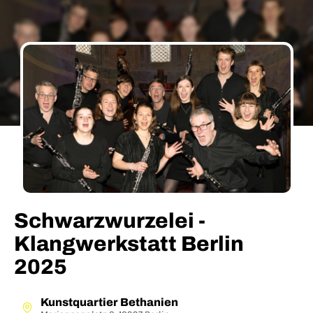
Schwarzwurzelei -
Klangwerkstatt Berlin
2025
Kunstquartier Bethanien