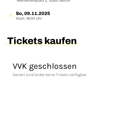
Mariannenplatz 2, 10997 Berlin
So, 09.11.2025
Start: 18:00 Uhr
Tickets kaufen
VVK geschlossen
Derzeit sind leider keine Tickets verfügbar.