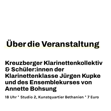
Über die Veranstaltung
Kreuzberger Klarinettenkollektiv
& Schüler:innen der
Klarinettenklasse Jürgen Kupke
und des Ensemblekurses von
Annette Bohsung
18 Uhr * Studio 2, Kunstquartier Bethanien * 7 Euro