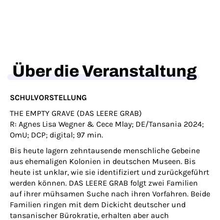
Über die Veranstaltung
SCHULVORSTELLUNG
THE EMPTY GRAVE (DAS LEERE GRAB)
R: Agnes Lisa Wegner & Cece Mlay; DE/Tansania 2024;
OmU; DCP; digital; 97 min.
Bis heute lagern zehntausende menschliche Gebeine
aus ehemaligen Kolonien in deutschen Museen. Bis
heute ist unklar, wie sie identifiziert und zurückgeführt
werden können. DAS LEERE GRAB folgt zwei Familien
auf ihrer mühsamen Suche nach ihren Vorfahren. Beide
Familien ringen mit dem Dickicht deutscher und
tansanischer Bürokratie, erhalten aber auch