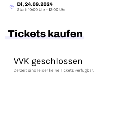
Di, 24.09.2024
Start: 10:00 Uhr - 12:00 Uhr
Tickets kaufen
VVK geschlossen
Derzeit sind leider keine Tickets verfügbar.