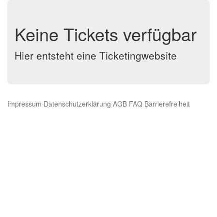
Keine Tickets verfügbar
Hier entsteht eine Ticketingwebsite
Impressum
Datenschutzerklärung
AGB
FAQ
Barrierefreiheit