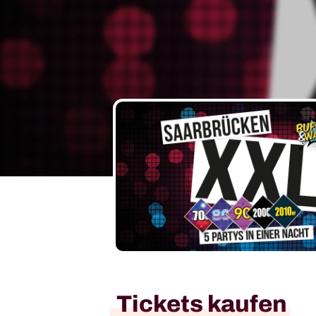
Tickets kaufen