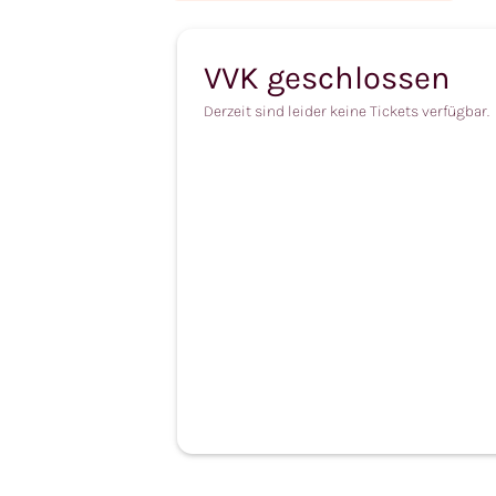
VVK geschlossen
Derzeit sind leider keine Tickets verfügbar.