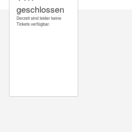
geschlossen
Derzeit sind leider keine
Tickets verfügbar.