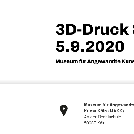
3D-Druck 
5.9.2020
Museum für Angewandte Kunst
Museum für Angewandt
Kunst Köln (MAKK)
An der Rechtschule
50667 Köln