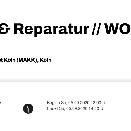
& Reparatur // W
 Köln (MAKK), Köln
e
Beginn Sa, 05.09.2020 12:00 Uhr
Endet Sa, 05.09.2020 14:30 Uhr