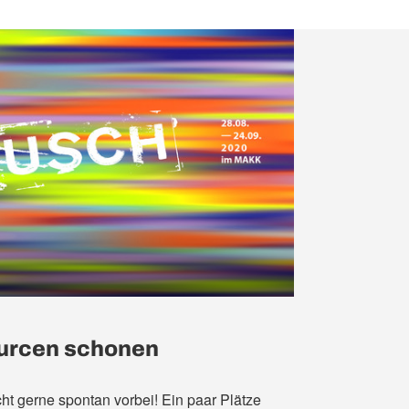
ourcen schonen
ht gerne spontan vorbei! Ein paar Plätze