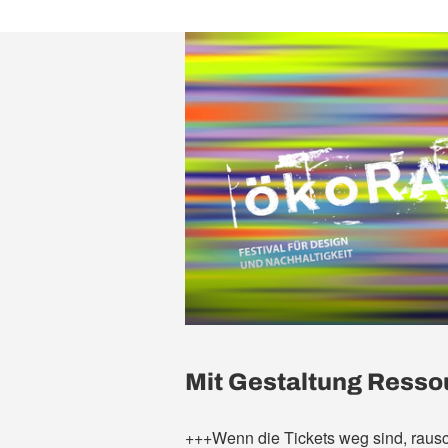
Mit Gestaltung Ress
+++Wenn die Tickets weg sind, rausc