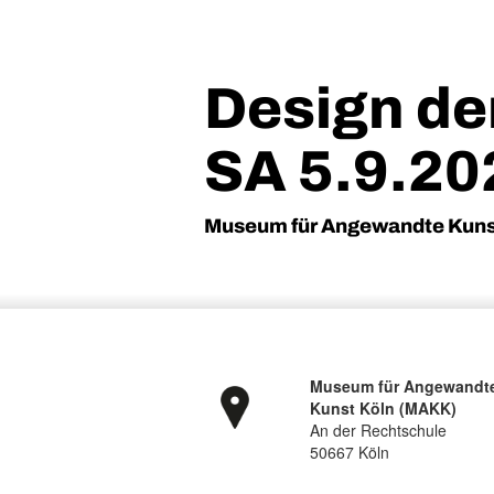
Design de
SA 5.9.20
Museum für Angewandte Kunst
Museum für Angewandt
Kunst Köln (MAKK)
An der Rechtschule
50667 Köln