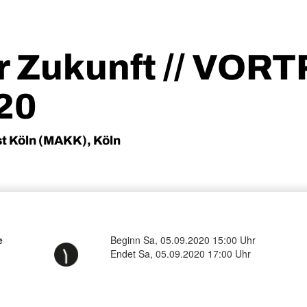
r Zukunft // VOR
20
 Köln (MAKK), Köln
e
Beginn Sa, 05.09.2020 15:00 Uhr
Endet Sa, 05.09.2020 17:00 Uhr