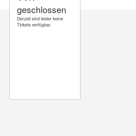
geschlossen
Derzeit sind leider keine
Tickets verfügbar.