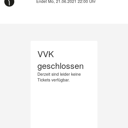
Endet Mo, 21.06.2021 22:00 Uhr
VVK
geschlossen
Derzeit sind leider keine
Tickets verfügbar.