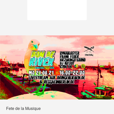
Fete de la Musique