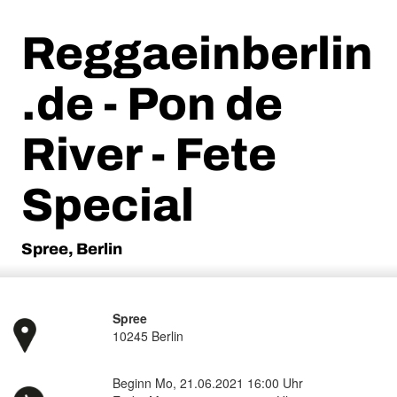
Reggaeinberlin
.de - Pon de
River - Fete
Special
Spree, Berlin
Spree
10245 Berlin
Beginn Mo, 21.06.2021 16:00 Uhr