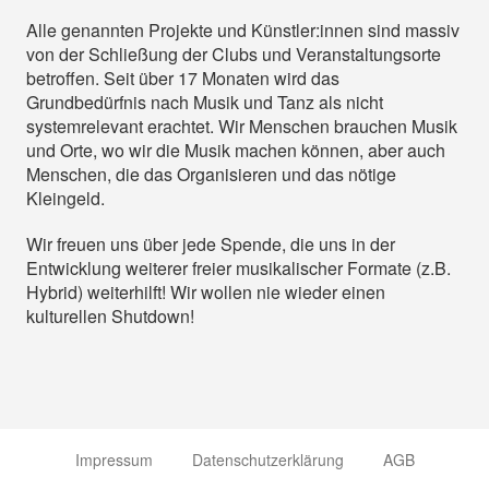
Alle genannten Projekte und Künstler:innen sind massiv
von der Schließung der Clubs und Veranstaltungsorte
betroffen. Seit über 17 Monaten wird das
Grundbedürfnis nach Musik und Tanz als nicht
systemrelevant erachtet. Wir Menschen brauchen Musik
und Orte, wo wir die Musik machen können, aber auch
Menschen, die das Organisieren und das nötige
Kleingeld.
Wir freuen uns über jede Spende, die uns in der
Entwicklung weiterer freier musikalischer Formate (z.B.
Hybrid) weiterhilft! Wir wollen nie wieder einen
kulturellen Shutdown!
Impressum
Datenschutzerklärung
AGB