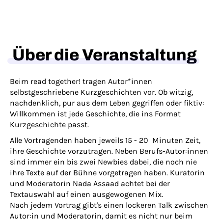
Über die Veranstaltung
Beim read together! tragen Autor*innen
selbstgeschriebene Kurzgeschichten vor. Ob witzig,
nachdenklich, pur aus dem Leben gegriffen oder fiktiv:
Willkommen ist jede Geschichte, die ins Format
Kurzgeschichte passt.
Alle Vortragenden haben jeweils 15 - 20 Minuten Zeit,
ihre Geschichte vorzutragen. Neben Berufs-Autor:innen
sind immer ein bis zwei Newbies dabei, die noch nie
ihre Texte auf der Bühne vorgetragen haben. Kuratorin
und Moderatorin Nada Assaad achtet bei der
Textauswahl auf einen ausgewogenen Mix.
Nach jedem Vortrag gibt's einen lockeren Talk zwischen
Autor:in und Moderatorin, damit es nicht nur beim