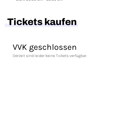
Tickets kaufen
VVK geschlossen
Derzeit sind leider keine Tickets verfügbar.