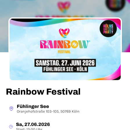
Rainbow Festival
Fühlinger See
Oranjehofstraße 103-105, 50769 Köln
Sa, 27.06.2026
Start: 13:00 Uhr