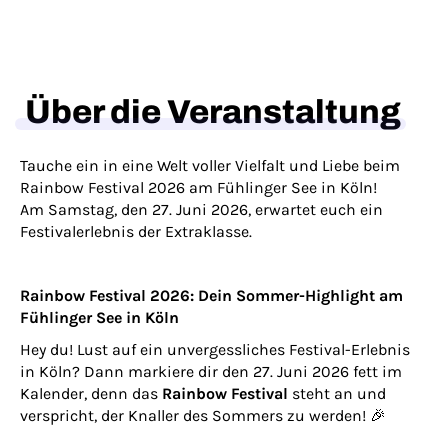
Über die Veranstaltung
Tauche ein in eine Welt voller Vielfalt und Liebe beim
Rainbow Festival 2026 am Fühlinger See in Köln!
Am Samstag, den 27. Juni 2026, erwartet euch ein
Festivalerlebnis der Extraklasse.
Rainbow Festival 2026: Dein Sommer-Highlight am
Fühlinger See in Köln
Hey du! Lust auf ein unvergessliches Festival-Erlebnis
in Köln? Dann markiere dir den 27. Juni 2026 fett im
Kalender, denn das
Rainbow Festival
steht an und
verspricht, der Knaller des Sommers zu werden! 🎉