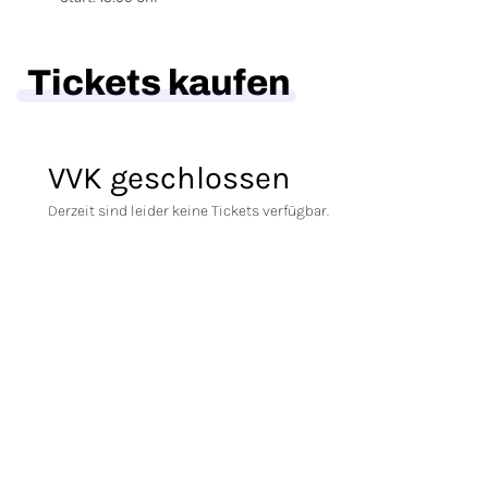
Tickets kaufen
VVK geschlossen
Derzeit sind leider keine Tickets verfügbar.