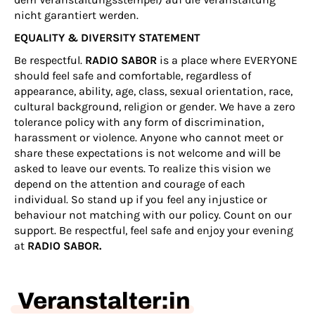
nicht garantiert werden.
EQUALITY & DIVERSITY STATEMENT
Be respectful.
RADIO SABOR
is a place where EVERYONE
should feel safe and comfortable, regardless of
appearance, ability, age, class, sexual orientation, race,
cultural background, religion or gender. We have a zero
tolerance policy with any form of discrimination,
harassment or violence. Anyone who cannot meet or
share these expectations is not welcome and will be
asked to leave our events. To realize this vision we
depend on the attention and courage of each
individual. So stand up if you feel any injustice or
behaviour not matching with our policy. Count on our
support. Be respectful, feel safe and enjoy your evening
at
RADIO SABOR.
Veranstalter:in