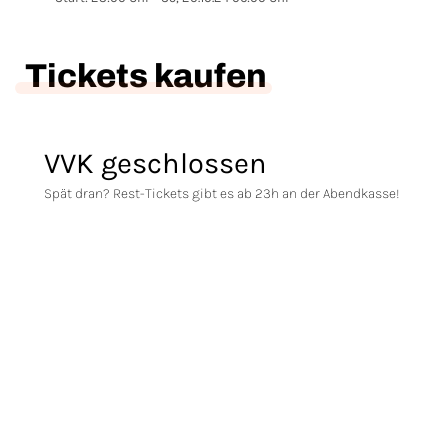
Tickets kaufen
VVK geschlossen
Spät dran? Rest-Tickets gibt es ab 23h an der Abendkasse!