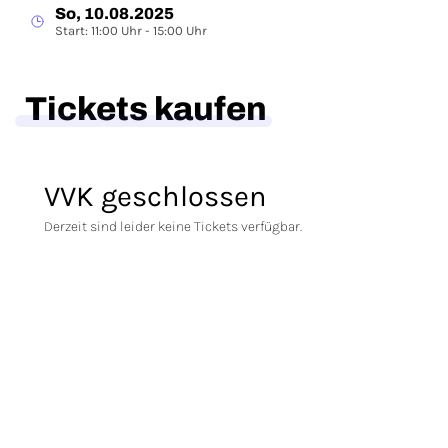
So, 10.08.2025
Start: 11:00 Uhr - 15:00 Uhr
Tickets kaufen
VVK geschlossen
Derzeit sind leider keine Tickets verfügbar.