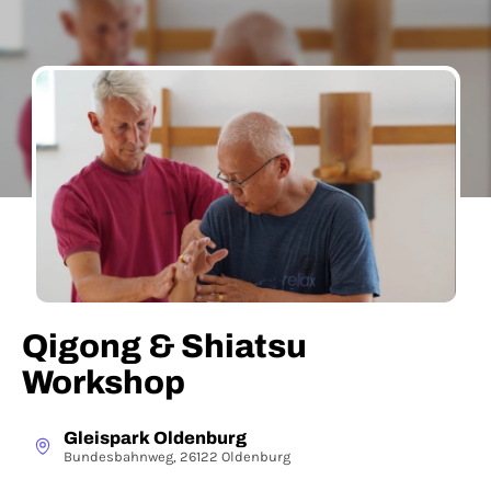
Qigong & Shiatsu
Workshop
Gleispark Oldenburg
Bundesbahnweg, 26122 Oldenburg