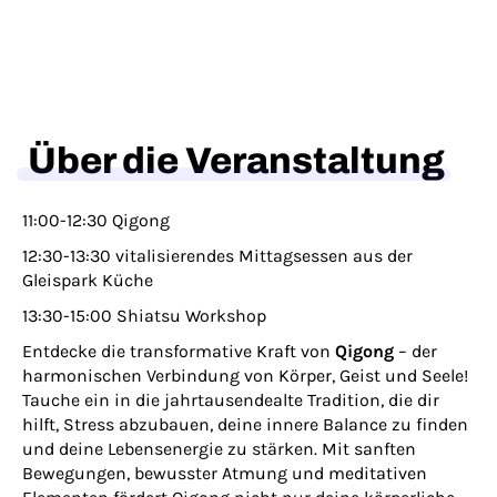
Über die Veranstaltung
11:00-12:30 Qigong
12:30-13:30 vitalisierendes Mittagsessen aus der
Gleispark Küche
13:30-15:00 Shiatsu Workshop
Entdecke die transformative Kraft von
Qigong
– der
harmonischen Verbindung von Körper, Geist und Seele!
Tauche ein in die jahrtausendealte Tradition, die dir
hilft, Stress abzubauen, deine innere Balance zu finden
und deine Lebensenergie zu stärken. Mit sanften
Bewegungen, bewusster Atmung und meditativen