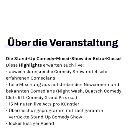
Über die Veranstaltung
Die Stand-Up Comedy-Mixed-Show der Extra-Klasse!
Diese
Highlights
erwarten euch live
:
- abwechslungsreiche Comedy Show mit 4 sehr
erfahrenen Comedians
- tolle Mischung aus aufstrebenden Newcomern und
bekannten Comedians (Night Wash, Quatsch Comedy
Club, RTL Comedy Grand Prix u.a.)
- 15 Minuten live Acts pro Künstler
- Überraschungsprogramm mit Lachgarantie
- verrückte Stand-Up Comedy Show
- locker lustiger Abend