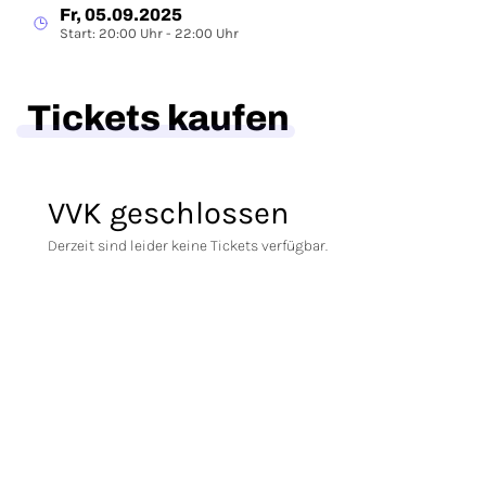
Fr, 05.09.2025
Start: 20:00 Uhr - 22:00 Uhr
Tickets kaufen
VVK geschlossen
Derzeit sind leider keine Tickets verfügbar.