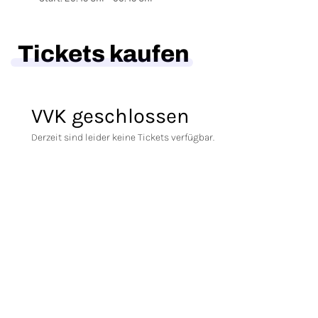
Tickets kaufen
VVK geschlossen
Derzeit sind leider keine Tickets verfügbar.