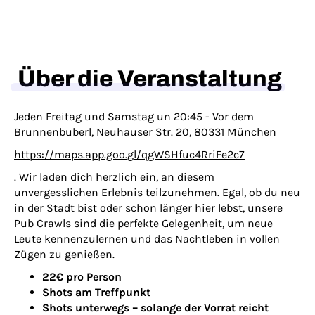
Über die Veranstaltung
Jeden Freitag und Samstag un 20:45 - Vor dem
Brunnenbuberl, Neuhauser Str. 20, 80331 München
https://maps.app.goo.gl/qgWSHfuc4RriFe2c7
. Wir laden dich herzlich ein, an diesem
unvergesslichen Erlebnis teilzunehmen. Egal, ob du neu
in der Stadt bist oder schon länger hier lebst, unsere
Pub Crawls sind die perfekte Gelegenheit, um neue
Leute kennenzulernen und das Nachtleben in vollen
Zügen zu genießen.
22€ pro Person
Shots am Treffpunkt
Shots unterwegs – solange der Vorrat reicht