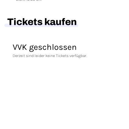
Tickets kaufen
VVK geschlossen
Derzeit sind leider keine Tickets verfügbar.