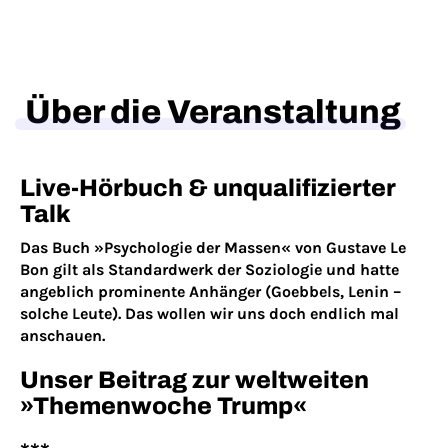
Über die Veranstaltung
Live-Hörbuch & unqualifizierter
Talk
Das Buch »Psychologie der Massen« von Gustave Le
Bon gilt als Standardwerk der Soziologie und hatte
angeblich prominente Anhänger (Goebbels, Lenin –
solche Leute). Das wollen wir uns doch endlich mal
anschauen.
Unser Beitrag zur weltweiten
»Themenwoche Trump«