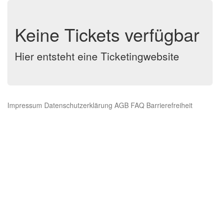
Keine Tickets verfügbar
Hier entsteht eine Ticketingwebsite
Impressum
Datenschutzerklärung
AGB
FAQ
Barrierefreiheit