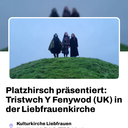
Platzhirsch präsentiert:
Tristwch Y Fenywod (UK) in
der Liebfrauenkirche
Kulturkirche Liebfrauen