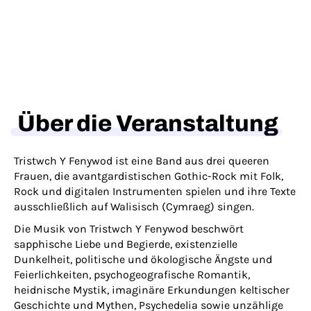
Über die Veranstaltung
Tristwch Y Fenywod ist eine Band aus drei queeren
Frauen, die avantgardistischen Gothic-Rock mit Folk,
Rock und digitalen Instrumenten spielen und ihre Texte
ausschließlich auf Walisisch (Cymraeg) singen.
Die Musik von Tristwch Y Fenywod beschwört
sapphische Liebe und Begierde, existenzielle
Dunkelheit, politische und ökologische Ängste und
Feierlichkeiten, psychogeografische Romantik,
heidnische Mystik, imaginäre Erkundungen keltischer
Geschichte und Mythen, Psychedelia sowie unzählige