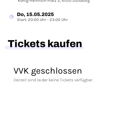
König-Heinrich-Platz 3, 47051 Duisburg
Do, 15.05.2025
Start: 20:00 Uhr - 23:00 Uhr
Tickets kaufen
VVK geschlossen
Derzeit sind leider keine Tickets verfügbar.