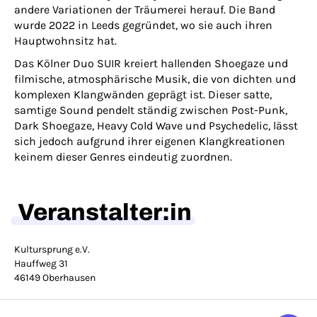
andere Variationen der Träumerei herauf. Die Band
wurde 2022 in Leeds gegründet, wo sie auch ihren
Hauptwohnsitz hat.
Das Kölner Duo SUIR kreiert hallenden Shoegaze und
filmische, atmosphärische Musik, die von dichten und
komplexen Klangwänden geprägt ist. Dieser satte,
samtige Sound pendelt ständig zwischen Post-Punk,
Dark Shoegaze, Heavy Cold Wave und Psychedelic, lässt
sich jedoch aufgrund ihrer eigenen Klangkreationen
keinem dieser Genres eindeutig zuordnen.
Veranstalter:in
Kultursprung e.V.
Hauffweg 31
46149 Oberhausen