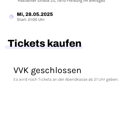
Haslacher Straße 25, 79115 Freiburg im Breisgau
Mi, 28.05.2025
Start: 21:00 Uhr
Tickets kaufen
VVK geschlossen
Es wird noch Tickets an der Abendkasse ab 21 Uhr geben.