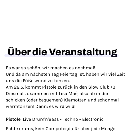
Über die Veranstaltung
Es war so schön, wir machen es nochmal!
Und da am nächsten Tag Feiertag ist, haben wir viel Zeit
uns die Füße wund zu tanzen.
Am 28.5. kommt Pistole zurück in den Slow Club <3
Diesmal zusammen mit Lisa Maé, also ab in die
schicken (oder bequemen) Klamotten und schonmal
warmtanzen! Denn: es wird wild!
Pistole
: Live Drum'n'Bass - Techno - Electronic
Echte drums, kein Computer,dafür aber jede Menge