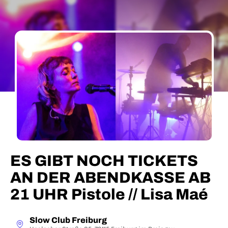
ES GIBT NOCH TICKETS
AN DER ABENDKASSE AB
21 UHR Pistole // Lisa Maé
Slow Club Freiburg