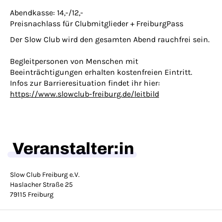
Abendkasse: 14,-/12,-
Preisnachlass für Clubmitglieder + FreiburgPass
Der Slow Club wird den gesamten Abend rauchfrei sein.
Begleitpersonen von Menschen mit
Beeinträchtigungen erhalten kostenfreien Eintritt.
Infos zur Barrieresituation findet ihr hier:
https://www.slowclub-freiburg.de/leitbild
Veranstalter:in
Slow Club Freiburg e.V.
Haslacher Straße 25
79115 Freiburg