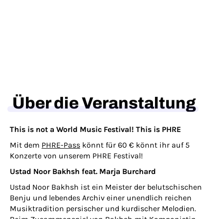
Über die Veranstaltung
This is not a World Music Festival! This is PHRE
Mit dem
PHRE-Pass
könnt für 60 € könnt ihr auf 5
Konzerte von unserem PHRE Festival!
Ustad Noor Bakhsh feat. Marja Burchard
Ustad Noor Bakhsh ist ein Meister der belutschischen
Benju und lebendes Archiv einer unendlich reichen
Musiktradition persischer und kurdischer Melodien.