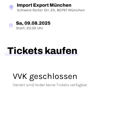
Import Export München
Schwere Reiter Str. 2h, 80797 München
Sa, 09.08.2025
Start: 20:50 Uhr
Tickets kaufen
VVK geschlossen
Derzeit sind leider keine Tickets verfügbar.