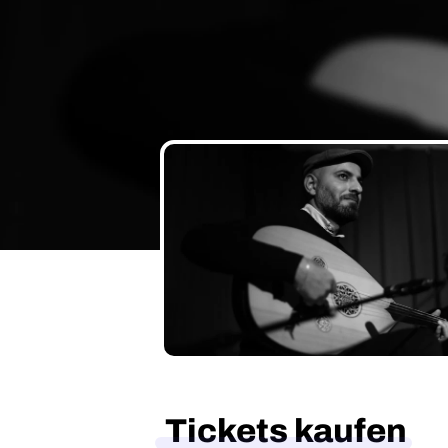
Tickets kaufen