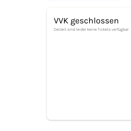
VVK geschlossen
Derzeit sind leider keine Tickets verfügbar.