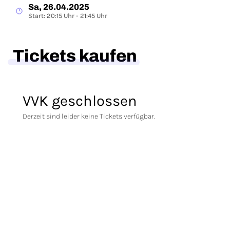
Sa, 26.04.2025
Start: 20:15 Uhr - 21:45 Uhr
Tickets kaufen
VVK geschlossen
Derzeit sind leider keine Tickets verfügbar.