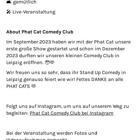
🛋 gemütlich
🎤 Live-Veranstaltung
About Phat Cat Comedy Club
Im September 2023 haben wir mit der Phat Cat unsere
erste große Show gestartet und schon im Dezember
2023 durften wir unseren kleinen Comedy Club in
Leipzig eröffnen. 🥹🫶
Wir freuen uns so sehr, dass ihr Stand Up Comedy in
Leipzig genauso feiert wie wir! Fettes DANKE an alle
PHAT CATS 🫶
Folgt uns auf Instagram, um uns auf unserem Weg zu
begleiten:
Phat Cat Comedy Club bei Instagram
Bei der Veranstaltung werden Fotos und
Videoaufnahmen gemacht.