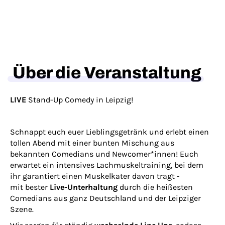
Über die Veranstaltung
LIVE
Stand-Up Comedy in Leipzig!
Schnappt euch euer Lieblingsgetränk und erlebt einen
tollen Abend mit einer bunten Mischung aus
bekannten Comedians und Newcomer*innen! Euch
erwartet ein intensives Lachmuskeltraining, bei dem
ihr garantiert einen Muskel
kater
davon tragt -
mit bester
Live-Unterhaltung
durch die heißesten
Comedians aus ganz Deutschland und der Leipziger
Szene.