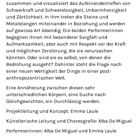
zusammen und visualisiert das Aufeinandertreffen von
Schwerkraft und Schwerelosigkeit, Unbarmherzigkeit
und Zärtlichkeit. In ihm treten die Steine und
Metalstangen miteinander in Beziehung und werden
auf gewisse Art lebendig. Die beiden Performerinnen
begegnen ihnen mit besonderer Sorgfalt und
Aufmerksamkeit, aber auch mit Respekt vor der Kraft
und möglichen Zerstörung, die sie verursachen
könnten. Oder sind sie es selbst, von denen die
Bedrohung ausgeht? Dahinter steht die Frage nach
einer neuen Wertigkeit der Dinge in einer post-
anthropozentrischen Welt.
Eine Annäherung zwischen diesen sehr
unterschiedlichen Körpern, eine Suche nach
Gleichgewichten, ein Durchlässig-werden.
Projektleitung und Konzept: Emma Laule
Künstlerische Leitung und Choreografie: Alba De Miguel
Performerinnen: Alba De Miguel und Emma Laule