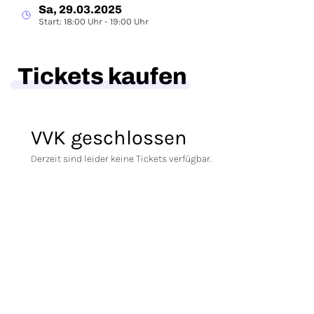
Sa, 29.03.2025
Start: 18:00 Uhr - 19:00 Uhr
Tickets kaufen
VVK geschlossen
Derzeit sind leider keine Tickets verfügbar.