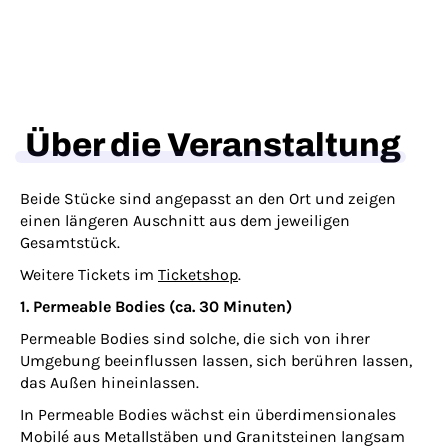
Über die Veranstaltung
Beide Stücke sind angepasst an den Ort und zeigen
einen längeren Auschnitt aus dem jeweiligen
Gesamtstück.
Weitere Tickets im
Ticketshop
.
1. Permeable Bodies (ca. 30 Minuten)
Permeable Bodies sind solche, die sich von ihrer
Umgebung beeinflussen lassen, sich berühren lassen,
das Außen hineinlassen.
In Permeable Bodies wächst ein überdimensionales
Mobilé aus Metallstäben und Granitsteinen langsam