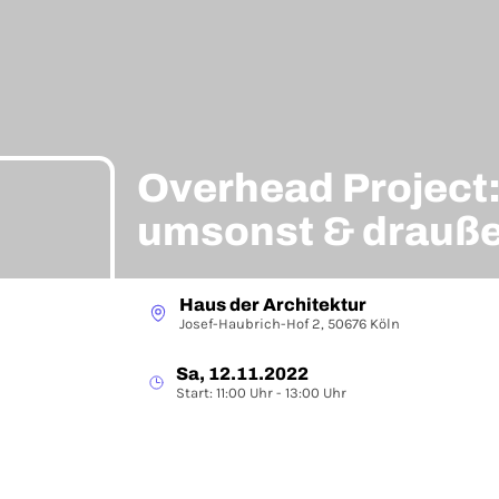
Overhead Project
umsonst & draußen
Döring
Haus der Architektur
Josef-Haubrich-Hof 2, 50676 Köln
Sa, 12.11.2022
Start: 11:00 Uhr - 13:00 Uhr