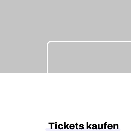
Tickets kaufen