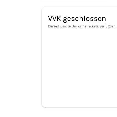
VVK geschlossen
Derzeit sind leider keine Tickets verfügbar.