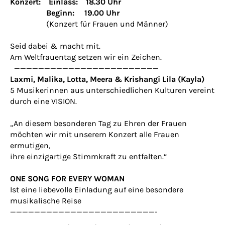
Konzert: Einlass: 18.30 Uhr
Beginn: 19.00 Uhr
(Konzert für Frauen und Männer)
Seid dabei & macht mit.
Am Weltfrauentag setzen wir ein Zeichen.
————————————————————————
Laxmi, Malika, Lotta, Meera & Krishangi Lila (Kayla)
5 Musikerinnen aus unterschiedlichen Kulturen vereint
durch eine VISION.
„An diesem besonderen Tag zu Ehren der Frauen
möchten wir mit unserem Konzert alle Frauen
ermutigen,
ihre einzigartige Stimmkraft zu entfalten.“
ONE SONG FOR EVERY WOMAN
Ist eine liebevolle Einladung auf eine besondere
musikalische Reise
————————————————————————-