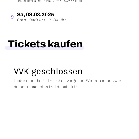
Martin-Luther-Platz 2-4, 50677 Köln
Sa, 08.03.2025
Start: 19:00 Uhr - 21:30 Uhr
Tickets kaufen
VVK geschlossen
Leider sind die Plätze schon vergeben. Wir freuen uns wenn
du beim nächsten Mal dabei bist!