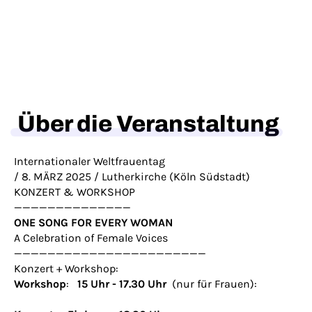
Über die Veranstaltung
Internationaler Weltfrauentag
/ 8. MÄRZ 2025 / Lutherkirche (Köln Südstadt)
KONZERT & WORKSHOP
——————————————
ONE SONG FOR EVERY WOMAN
A Celebration of Female Voices
———————————————————————
Konzert + Workshop:
Workshop
:
15 Uhr - 17.30 Uhr
(nur für Frauen):