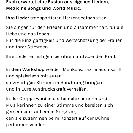
Euch erwartet eine Fusion aus eigenen Liedern,
Medicine Songs und World Music.
Ihre Lieder
transportieren Herzensbotschaften.
Sie singen für den Frieden und Zusammenhalt, für die
Liebe und das Leben.
Für die Einzigartigkeit und Wertschätzung der Frauen
und ihrer Stimmen.
Ihre Lieder ermutigen, berühren und spenden Kraft.
___________________________________
In
dem Workshop
werden Malika & Laxmi euch sanft
und spielerisch mit eurer
einzigartigen Stimme in Berührung bringen
und in Eure Ausdruckskraft verhelfen.
In der Gruppe werden die Teilnehmerinenn und
Musikerinnen zu einer Stimme und bereiten sich
gemeinsam auf einen Song vor,
den sie zusammen beim Konzert auf der Bühne
performen werden.