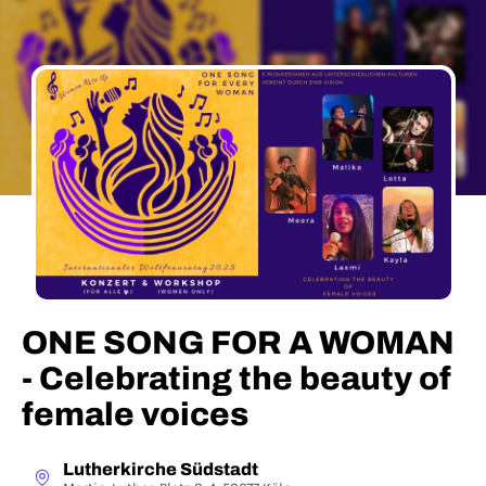
ONE SONG FOR A WOMAN
- Celebrating the beauty of
female voices
Lutherkirche Südstadt