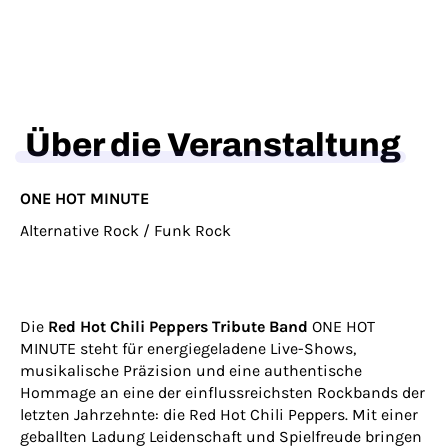
Über die Veranstaltung
ONE HOT MINUTE
Alternative Rock / Funk Rock
Die
Red Hot Chili Peppers Tribute Band
ONE HOT
MINUTE steht für energiegeladene Live-Shows,
musikalische Präzision und eine authentische
Hommage an eine der einflussreichsten Rockbands der
letzten Jahrzehnte: die Red Hot Chili Peppers. Mit einer
geballten Ladung Leidenschaft und Spielfreude bringen