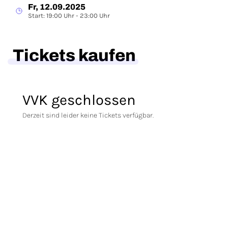
Fr, 12.09.2025
Start: 19:00 Uhr - 23:00 Uhr
Tickets kaufen
VVK geschlossen
Derzeit sind leider keine Tickets verfügbar.