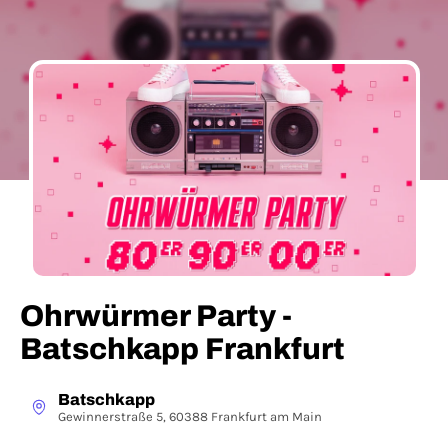
Ohrwürmer Party -
Batschkapp Frankfurt
Batschkapp
Gewinnerstraße 5, 60388 Frankfurt am Main