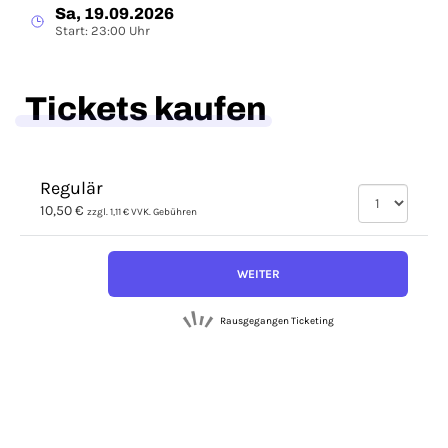
Sa, 19.09.2026
Start: 23:00 Uhr
Tickets kaufen
Regulär
10,50 €
zzgl. 1,11 € VVK. Gebühren
WEITER
Rausgegangen Ticketing