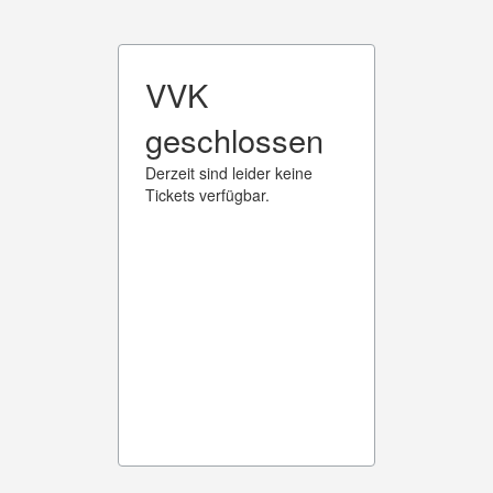
VVK
geschlossen
Derzeit sind leider keine
Tickets verfügbar.