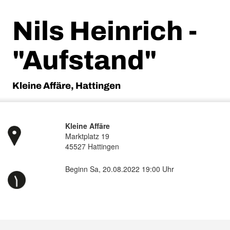
Nils Heinrich -
"Aufstand"
Kleine Affäre, Hattingen
Kleine Affäre
Marktplatz 19
45527 Hattingen
Beginn Sa, 20.08.2022 19:00 Uhr