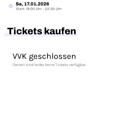
Sa, 17.01.2026
Start: 19:00 Uhr - 22:30 Uhr
Tickets kaufen
VVK geschlossen
Derzeit sind leider keine Tickets verfügbar.