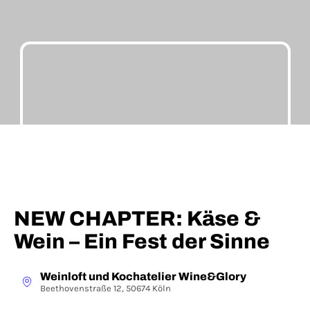
NEW CHAPTER: Käse &
Wein – Ein Fest der Sinne
Weinloft und Kochatelier Wine&Glory
Beethovenstraße 12, 50674 Köln