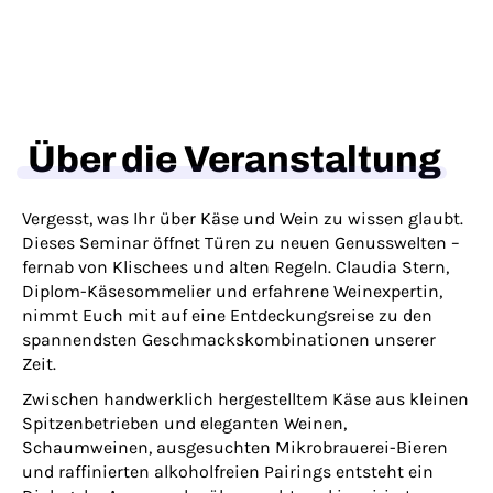
Über die Veranstaltung
Vergesst, was Ihr über Käse und Wein zu wissen glaubt.
Dieses Seminar öffnet Türen zu neuen Genusswelten –
fernab von Klischees und alten Regeln. Claudia Stern,
Diplom-Käsesommelier und erfahrene Weinexpertin,
nimmt Euch mit auf eine Entdeckungsreise zu den
spannendsten Geschmackskombinationen unserer
Zeit.
Zwischen handwerklich hergestelltem Käse aus kleinen
Spitzenbetrieben und eleganten Weinen,
Schaumweinen, ausgesuchten Mikrobrauerei-Bieren
und raffinierten alkoholfreien Pairings entsteht ein