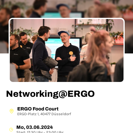
Networking@ERGO
ERGO Food Court
ERGO-Platz 1, 40477 Düsseldorf
Mo, 03.06.2024
Start: 17:30 Uhr - 23:00 Uhr