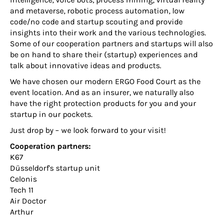
and metaverse, robotic process automation, low
code/no code and startup scouting and provide
insights into their work and the various technologies.
Some of our cooperation partners and startups will also
be on hand to share their (startup) experiences and
talk about innovative ideas and products.
We have chosen our modern ERGO Food Court as the
event location. And as an insurer, we naturally also
have the right protection products for you and your
startup in our pockets.
Just drop by – we look forward to your visit!
Cooperation partners:
K67
Düsseldorf's startup unit
Celonis
Tech 11
Air Doctor
Arthur