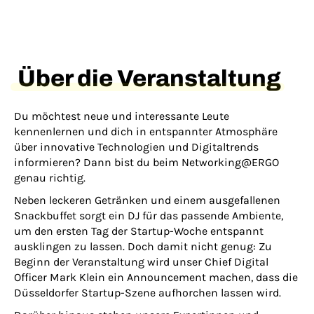
Über die Veranstaltung
Du möchtest neue und interessante Leute
kennenlernen und dich in entspannter Atmosphäre
über innovative Technologien und Digitaltrends
informieren? Dann bist du beim Networking@ERGO
genau richtig.
Neben leckeren Getränken und einem ausgefallenen
Snackbuffet sorgt ein DJ für das passende Ambiente,
um den ersten Tag der Startup-Woche entspannt
ausklingen zu lassen. Doch damit nicht genug: Zu
Beginn der Veranstaltung wird unser Chief Digital
Officer Mark Klein ein Announcement machen, dass die
Düsseldorfer Startup-Szene aufhorchen lassen wird.