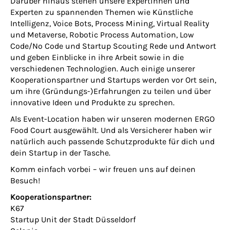
Darüber hinaus stehen unsere Expertinnen und
Experten zu spannenden Themen wie Künstliche
Intelligenz, Voice Bots, Process Mining, Virtual Reality
und Metaverse, Robotic Process Automation, Low
Code/No Code und Startup Scouting Rede und Antwort
und geben Einblicke in ihre Arbeit sowie in die
verschiedenen Technologien. Auch einige unserer
Kooperationspartner und Startups werden vor Ort sein,
um ihre (Gründungs-)Erfahrungen zu teilen und über
innovative Ideen und Produkte zu sprechen.
Als Event-Location haben wir unseren modernen ERGO
Food Court ausgewählt. Und als Versicherer haben wir
natürlich auch passende Schutzprodukte für dich und
dein Startup in der Tasche.
Komm einfach vorbei – wir freuen uns auf deinen
Besuch!
Kooperationspartner:
K67
Startup Unit der Stadt Düsseldorf