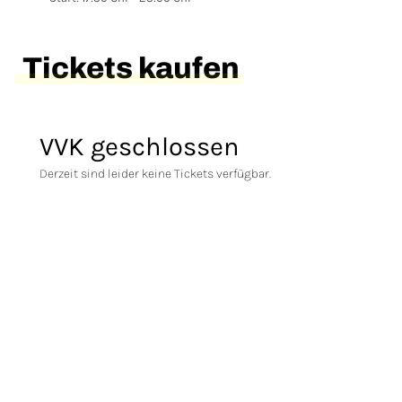
Tickets kaufen
VVK geschlossen
Derzeit sind leider keine Tickets verfügbar.