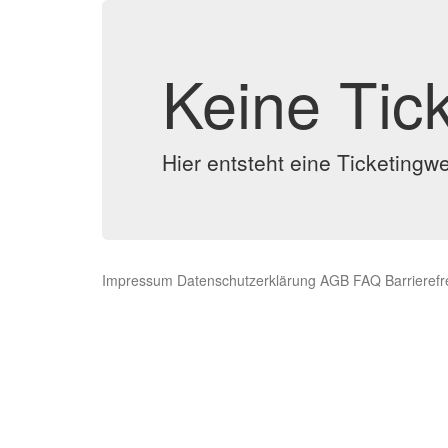
Keine Tic
Hier entsteht eine Ticketingw
Impressum
Datenschutzerklärung
AGB
FAQ
Barrierefr