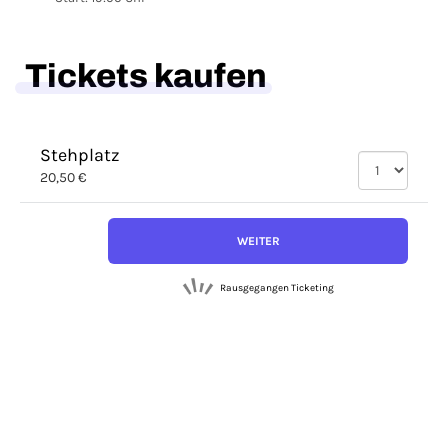
Tickets kaufen
Stehplatz
20,50 €
WEITER
Rausgegangen Ticketing