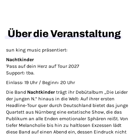
Über die Veranstaltung
sun king music präsentiert:
Nachtkinder
'Pass auf dein Herz auf' Tour 2027
Support: tba.
Einlass: 19 Uhr / Beginn: 20 Uhr
Die Band
Nachtkinder
trägt ihr Debütalbum
„Die Leider
der jungen N.“
hinaus in die Welt: Auf ihrer ersten
Headline-Tour quer durch Deutschland bietet das junge
Quartett aus Nürnberg eine extatische Show, die das
Publikum an alle Enden emotionaler Sphären reißt. Von
tiefer Melancholie bis hin zu haltlosen Exzessen lädt
diese Band auf einen Abend ein, dessen Eindruck nicht