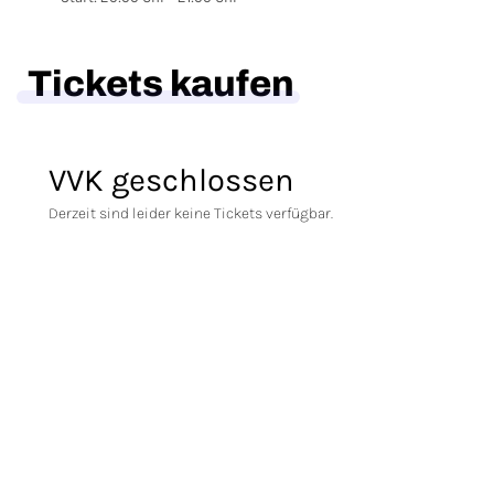
Tickets kaufen
VVK geschlossen
Derzeit sind leider keine Tickets verfügbar.