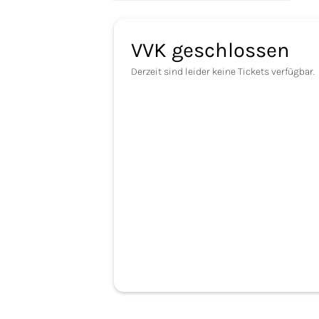
VVK geschlossen
Derzeit sind leider keine Tickets verfügbar.