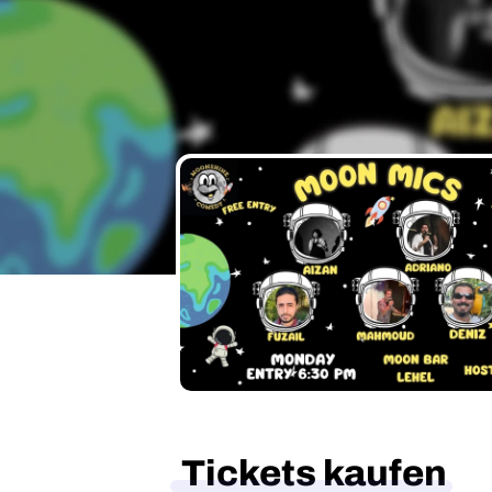
Tickets kaufen