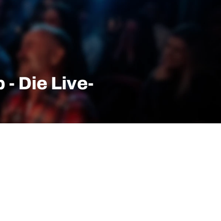
- Die Live-