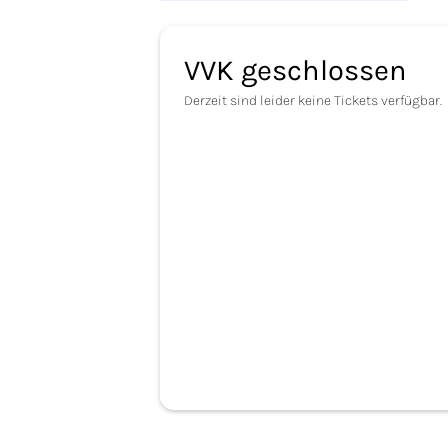
VVK geschlossen
Derzeit sind leider keine Tickets verfügbar.