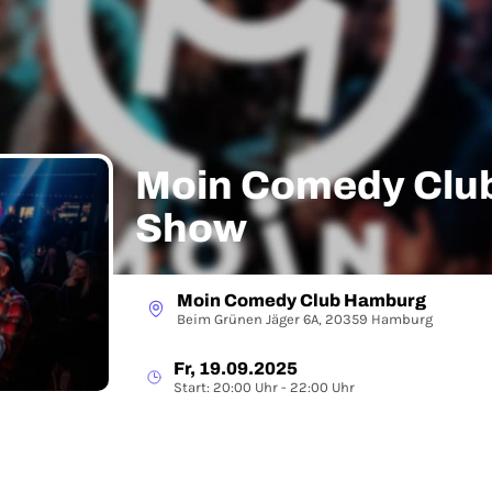
Moin Comedy Club 
Show
Moin Comedy Club Hamburg
Beim Grünen Jäger 6A, 20359 Hamburg
Fr, 19.09.2025
Start: 20:00 Uhr - 22:00 Uhr