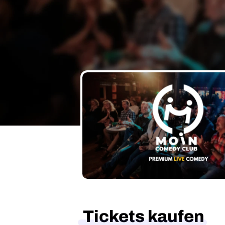
Tickets kaufen