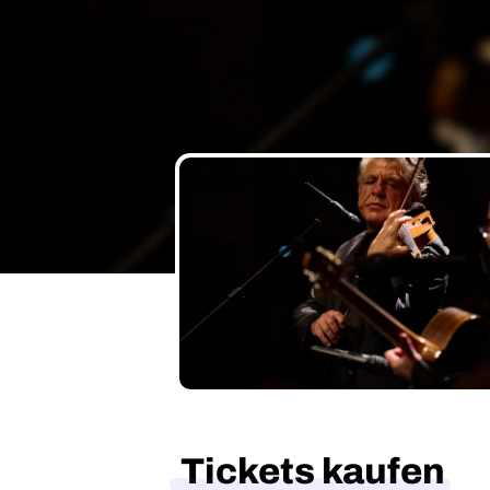
Tickets kaufen