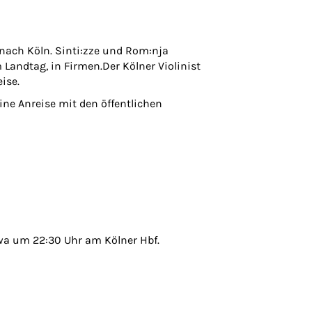
nach Köln. Sinti:zze und Rom:nja
 Landtag, in Firmen.Der Kölner Violinist
ise.
ne Anreise mit den öffentlichen
twa um 22:30 Uhr am Kölner Hbf.