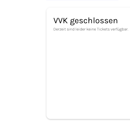
VVK geschlossen
Derzeit sind leider keine Tickets verfügbar.