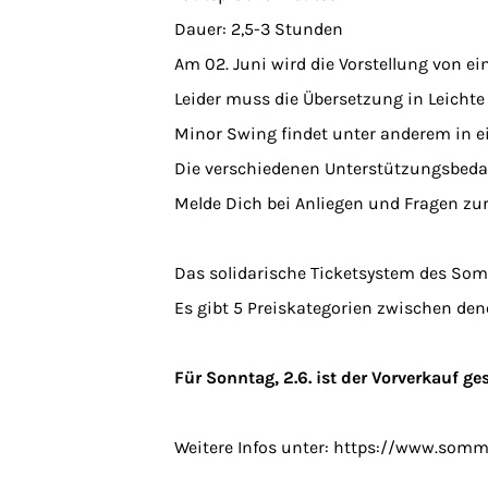
Dauer: 2,5-3 Stunden
Am 02. Juni wird die Vorstellung von ei
Leider muss die Übersetzung in Leichte
Minor Swing findet unter anderem in ei
Die verschiedenen Unterstützungsbedar
Melde Dich bei Anliegen und Fragen zu
Das solidarische Ticketsystem des Somme
Es gibt 5 Preiskategorien zwischen den
Für Sonntag, 2.6. ist der Vorverkauf ge
Weitere Infos unter: https://www.som